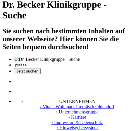
Dr. Becker Klinikgruppe -
Suche
Sie suchen nach bestimmten Inhalten auf
unserer Webseite? Hier können Sie die
Seiten bequem durchsuchen!
UNTERNEHMEN
› Vitalis Wohnpark Preußisch Oldendorf
› Unternehmensgruppe
› Karriere
› Impressum & Datenschutz
› Hinweisgebersystem